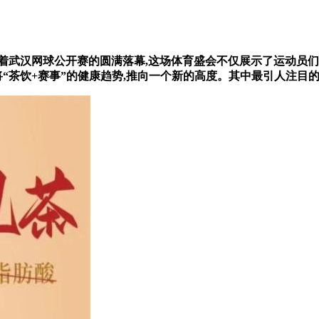
武汉网球公开赛的圆满落幕,这场体育盛会不仅展示了运动员们
将“茶饮+赛事”的健康趋势,推向一个新的高度。其中最引人注