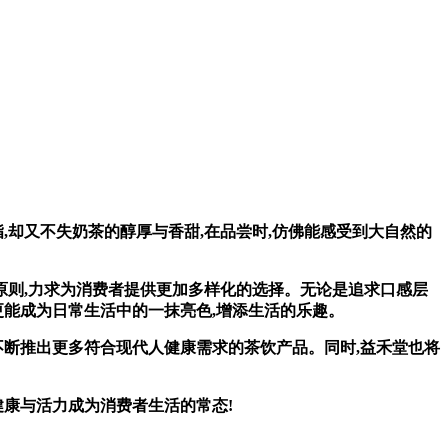
却又不失奶茶的醇厚与香甜,在品尝时,仿佛能感受到大自然的
原则,力求为消费者提供更加多样化的选择。无论是追求口感层
更能成为日常生活中的一抹亮色,增添生活的乐趣。
不断推出更多符合现代人健康需求的茶饮产品。同时,益禾堂也将
康与活力成为消费者生活的常态!