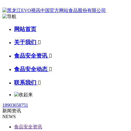
网站首页
关于我们

食品安全资讯

食品安全动态

联系我们

18903658751
新闻资讯
NEWS
食品安全资讯