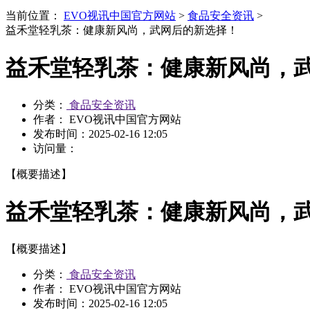
当前位置：
EVO视讯中国官方网站
>
食品安全资讯
>
益禾堂轻乳茶：健康新风尚，武网后的新选择！
益禾堂轻乳茶：健康新风尚，
分类：
食品安全资讯
作者： EVO视讯中国官方网站
发布时间：
2025-02-16 12:05
访问量：
【概要描述】
益禾堂轻乳茶：健康新风尚，
【概要描述】
分类：
食品安全资讯
作者： EVO视讯中国官方网站
发布时间：
2025-02-16 12:05