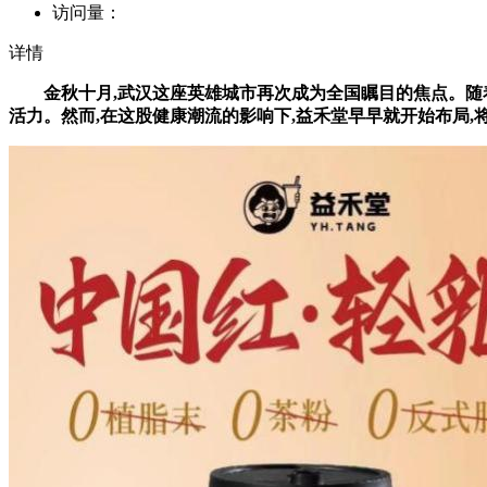
访问量：
详情
金秋十月,武汉这座英雄城市再次成为全国瞩目的焦点。随着
活力。然而,在这股健康潮流的影响下,益禾堂早早就开始布局,